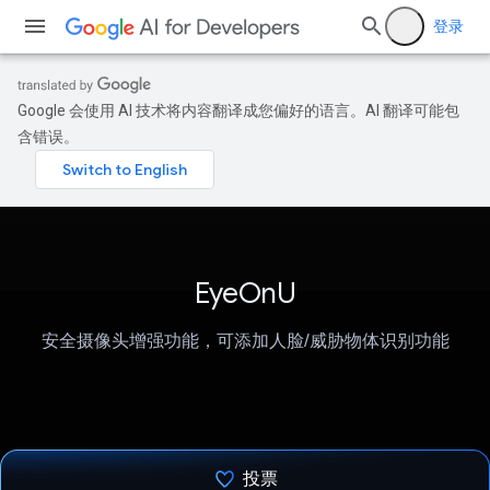
登录
Google 会使用 AI 技术将内容翻译成您偏好的语言。AI 翻译可能包
含错误。
EyeOnU
安全摄像头增强功能，可添加人脸/威胁物体识别功能
投票