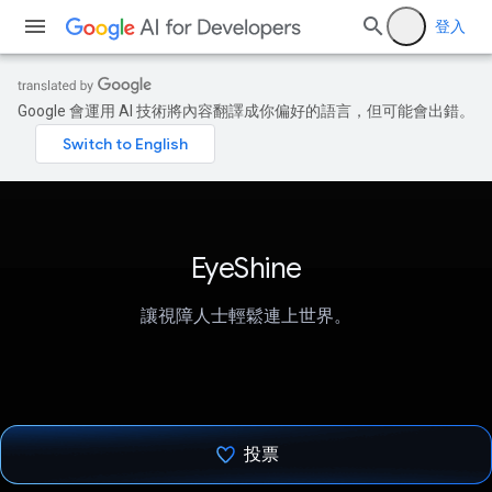
登入
Google 會運用 AI 技術將內容翻譯成你偏好的語言，但可能會出錯。
EyeShine
讓視障人士輕鬆連上世界。
投票