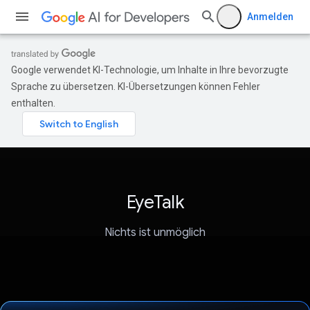
Anmelden
Google verwendet KI-Technologie, um Inhalte in Ihre bevorzugte
Sprache zu übersetzen. KI-Übersetzungen können Fehler
enthalten.
EyeTalk
Nichts ist unmöglich