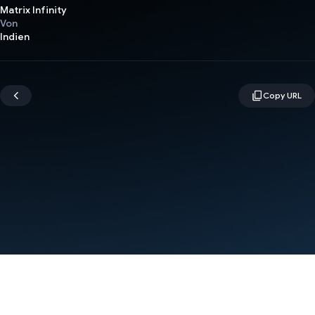
Matrix Infinity
Von
Indien