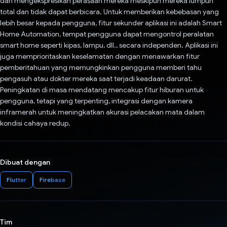
dan mengekspresikan perasaan mereka meskipun mereka lumpuh
total dan tidak dapat berbicara. Untuk memberikan kebebasan yang
lebih besar kepada pengguna, fitur sekunder aplikasi ini adalah Smart
Home Automation, tempat pengguna dapat mengontrol peralatan
smart home seperti kipas, lampu, dll., secara independen. Aplikasi ini
juga memprioritaskan keselamatan dengan menawarkan fitur
pemberitahuan yang memungkinkan pengguna memberi tahu
pengasuh atau dokter mereka saat terjadi keadaan darurat.
Peningkatan di masa mendatang mencakup fitur hiburan untuk
pengguna, tetapi yang terpenting, integrasi dengan kamera
inframerah untuk meningkatkan akurasi pelacakan mata dalam
kondisi cahaya redup.
Dibuat dengan
Flutter
Firebase
Tim