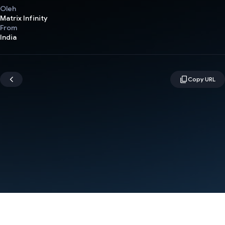
Oleh
Matrix Infinity
From
India