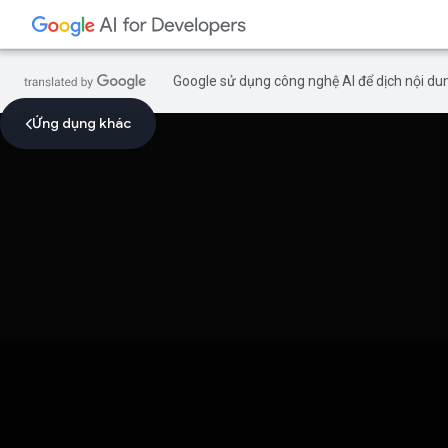
Google sử dụng công nghệ AI để dịch nội dun
Ứng dụng khác