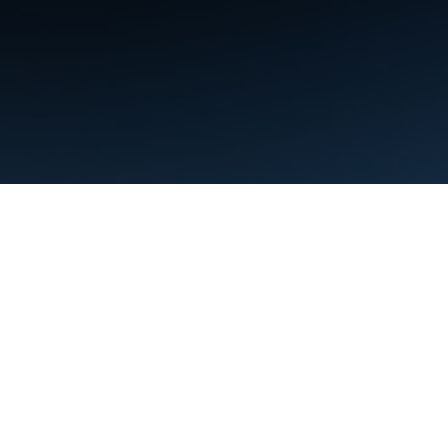
البنود
الخصوصية
Manage cookies