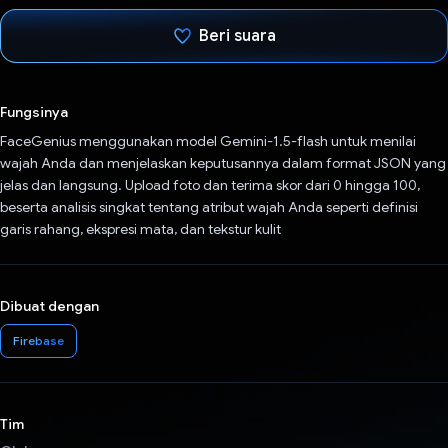
Beri suara
Telah memilih.
Fungsinya
FaceGenius menggunakan model Gemini-1.5-flash untuk menilai
wajah Anda dan menjelaskan keputusannya dalam format JSON yang
jelas dan langsung. Upload foto dan terima skor dari 0 hingga 100,
beserta analisis singkat tentang atribut wajah Anda seperti definisi
garis rahang, ekspresi mata, dan tekstur kulit
Dibuat dengan
Firebase
Tim