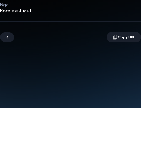
Nga
Koreja e Jugut