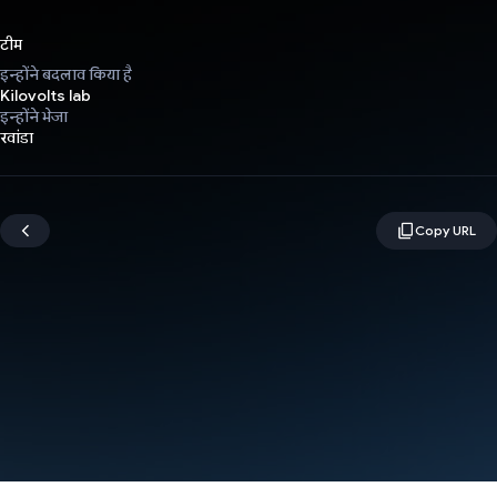
टीम
इन्होंने बदलाव किया है
Kilovolts lab
इन्होंने भेजा
रवांडा