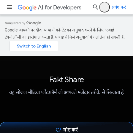
प्रवेश करें
Google आपकी पसंदीदा भाषा में कॉन्टेंट का अनुवाद करने के लिए, एआई
टेक्नोलॉजी का इस्तेमाल करता है. एआई से मिले अनुवादों में गलतियां हो सकती हैं.
Fakt Share
वह सोशल मीडिया प्लैटफ़ॉर्म जो आपको मज़ेदार तरीके से सिखाता है
वोट करें