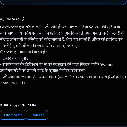
वोट कर दिया है!
यह क्या करता है
FaktShare एक सोशल लर्निंग प्लैटफ़ॉर्म है. यहां सोशल मीडिया इंटरफ़ेस की सुविधा के
साथ-साथ, तथ्यों को शेयर करने का मज़ेदार अनुभव मिलता है. उपयोगकर्ता कई कैटगरी में
मौजूद जानकारी के स्निपेट को खोज सकते हैं, शेयर कर सकते हैं, और उनसे इंटरैक्ट कर
सकते हैं. इससे, सीखना दिलचस्प और आसान हो जाता है.
Gemini इन कामों को करता है :
- टेक्स्ट का अनुवाद
- उपयोगकर्ता के इंटरैक्शन के आधार पर सुझाव देने वाला सिस्टम, ताकि Gemini
उपयोगकर्ताओं को उनकी पसंद के हिसाब से पोस्ट दिखा सके
- प्लैटफ़ॉर्म के लिए कॉन्टेंट जनरेट करना (असल में, हमारे पास एक क्रॉन जॉब है जो हर दिन
"फ़ैक्ट" बनाता है)
इनकी मदद से बनाया गया
वेब/Chrome
Firebase