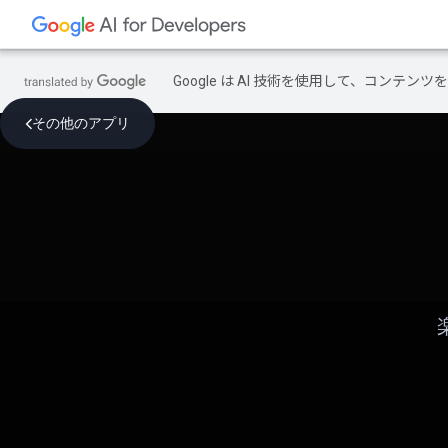
Google は AI 技術を使用して、コン
その他のアプリ