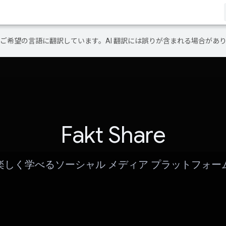
テンツをご希望の言語に翻訳しています。AI 翻訳には誤りが含まれる場合があ
Fakt Share
楽しく学べるソーシャル メディア プラットフォー