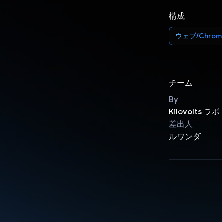
構成
ウェブ/Chrom
チーム
By
Kilovolts ラボ
差出人
ルワンダ