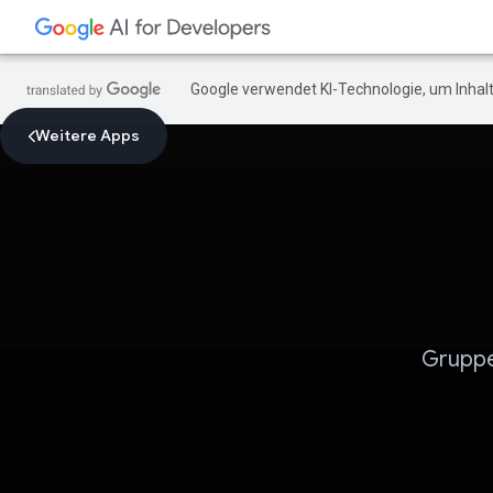
Google verwendet KI-Technologie, um Inhalt
Weitere Apps
Gruppe