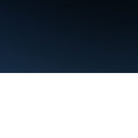
Nutzungsbedingungen
Datenschutz
Manage cookies