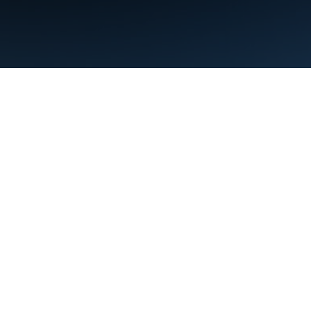
Condiciones
Privacidad
Manage cookies