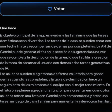
Votar
Votaste
Qué hace
El objetivo principal de la app es ayudar a las familias a que las tareas
domésticas sean divertidas. Las tareas de la casa se pueden crear con
una fecha límite y recompensas de gemas por completarlas. La API de
Gemini puede generar el título y la sección de sugerencias una vez
que se completa la descripción de la tarea, lo que facilita la creación
de la tarea sin abrumar al usuario con demasiadas tareas generativas
de IA.
Los usuarios pueden elegir tareas de forma voluntaria para ganar
gemas cuando las completan, y la tabla de clasificación hace un
seguimiento de los miembros del equipo con el mejor rendimiento. En
el futuro, se planea agregar una función para crear tareas cuando los
usuarios tomen una foto con Gemini para comprenderla y crear una
tarea, un juego de trivia familiar para aumentar la interacción familiar.