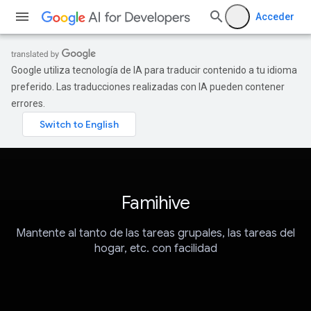
Acceder
Google utiliza tecnología de IA para traducir contenido a tu idioma
preferido. Las traducciones realizadas con IA pueden contener
errores.
Famihive
Mantente al tanto de las tareas grupales, las tareas del
hogar, etc. con facilidad