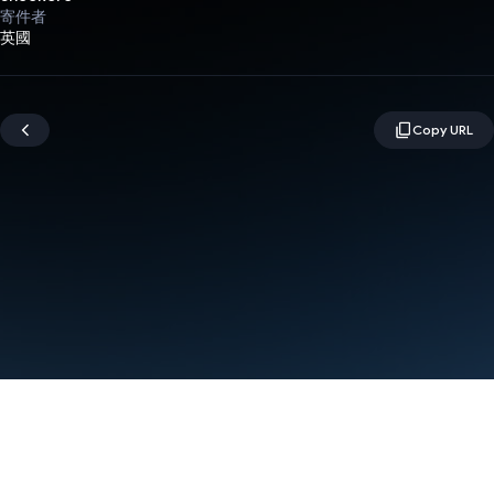
寄件者
英國