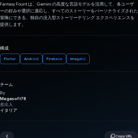
Fantasy Fount は、Gemini の高度な言語モデルを活用して、各ユーザ
ーの好みや選択に適応し、すべてのストーリーをパーソナライズされた
冒険にできる、独自の没入型ストーリーテリング エクスペリエンスを
提供します。
構成
Flutter
Android
Firebase
Imagen2
チーム
By
Megasoft78
差出人
イタリア