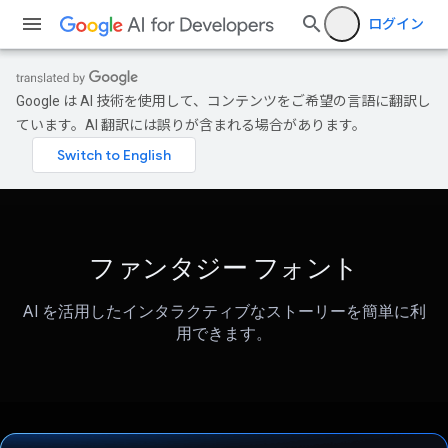
ログイン
Google は AI 技術を使用して、コンテンツをご希望の言語に翻訳し
ています。AI 翻訳には誤りが含まれる場合があります。
ファンタジー フォント
AI を活用したインタラクティブなストーリーを簡単に利
用できます。