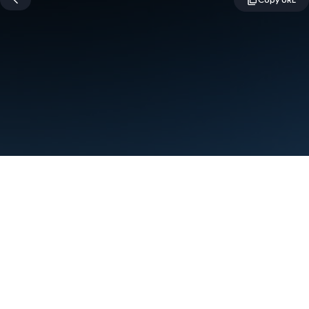
Условия использования
Конфиденциальность