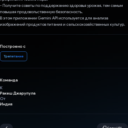
- Получите советы по поддержанию здоровья урожая, тем самым
повышая продовольственную безопасность.
В этом приложении Gemini API используется для анализа
изображений продуктов питания и сельскохозяйственных культур.
Построено с
Трепетание
Команда
К
Ракеш Джарупула
От
Индия