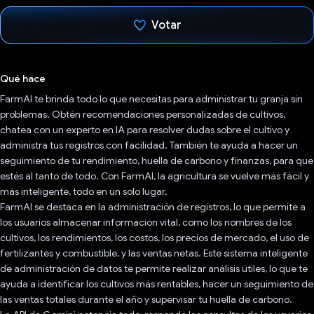
Votar
Votaste
Qué hace
FarmAI te brinda todo lo que necesitas para administrar tu granja sin
problemas. Obtén recomendaciones personalizadas de cultivos,
chatea con un experto en IA para resolver dudas sobre el cultivo y
administra tus registros con facilidad. También te ayuda a hacer un
seguimiento de tu rendimiento, huella de carbono y finanzas, para que
estés al tanto de todo. Con FarmAI, la agricultura se vuelve más fácil y
más inteligente, todo en un solo lugar.
FarmAI se destaca en la administración de registros, lo que permite a
los usuarios almacenar información vital, como los nombres de los
cultivos, los rendimientos, los costos, los precios de mercado, el uso de
fertilizantes y combustible, y las ventas netas. Este sistema inteligente
de administración de datos te permite realizar análisis útiles, lo que te
ayuda a identificar los cultivos más rentables, hacer un seguimiento de
las ventas totales durante el año y supervisar tu huella de carbono.