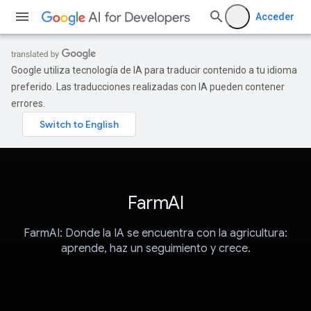
Acceder
Google utiliza tecnología de IA para traducir contenido a tu idioma
preferido. Las traducciones realizadas con IA pueden contener
errores.
FarmAI
FarmAI: Donde la IA se encuentra con la agricultura:
aprende, haz un seguimiento y crece.