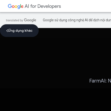
Google sử dụng công nghệ AI để dịch nội dun
Ứng dụng khác
FarmAI: N