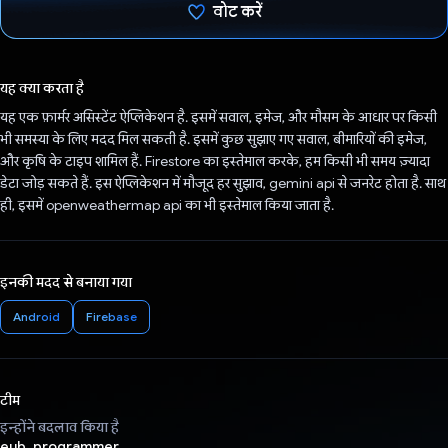
वोट करें
वोट कर दिया है!
यह क्या करता है
यह एक फ़ार्मर असिस्टेंट ऐप्लिकेशन है. इसमें सवाल, इमेज, और मौसम के आधार पर किसी
भी समस्या के लिए मदद मिल सकती है. इसमें कुछ सुझाए गए सवाल, बीमारियों की इमेज,
और कृषि के टाइप शामिल हैं. Firestore का इस्तेमाल करके, हम किसी भी समय ज़्यादा
डेटा जोड़ सकते हैं. इस ऐप्लिकेशन में मौजूद हर सुझाव, gemini api से जनरेट होता है. साथ
ही, इसमें openweathermap api का भी इस्तेमाल किया जाता है.
इनकी मदद से बनाया गया
Android
Firebase
टीम
इन्होंने बदलाव किया है
eub_programmer