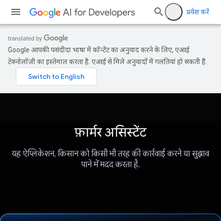
प्रवेश करें
Google आपकी पसंदीदा भाषा में कॉन्टेंट का अनुवाद करने के लिए, एआई
टेक्नोलॉजी का इस्तेमाल करता है. एआई से मिले अनुवादों में गलतियां हो सकती हैं.
फ़ार्मर असिस्टेंट
यह ऐप्लिकेशन, किसान को किसी भी तरह की कार्रवाई करने या सुझाव
पाने में मदद करता है.