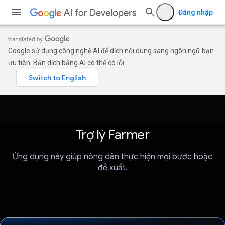
Đăng nhập
Google sử dụng công nghệ AI để dịch nội dung sang ngôn ngữ bạn
ưu tiên. Bản dịch bằng AI có thể có lỗi.
Trợ lý Farmer
Ứng dụng này giúp nông dân thực hiện mọi bước hoặc
đề xuất.