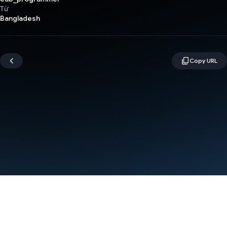
Từ
Bangladesh