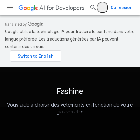
Connexion
Google utilise la technologie IA pour traduire le contenu dans votre
langue préférée. Les traductions générées par IA peuvent
contenir des erreurs.
Fashine
Vous aide à choisir des vêtements en fonction de votre
garde-robe