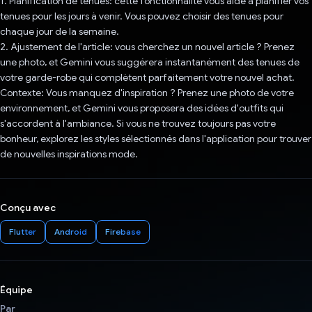
1. Planification de tenues: cette fonctionnalité vous aide à planifier vos
tenues pour les jours à venir. Vous pouvez choisir des tenues pour
chaque jour de la semaine.
2. Ajustement de l'article: vous cherchez un nouvel article ? Prenez
une photo, et Gemini vous suggérera instantanément des tenues de
votre garde-robe qui complètent parfaitement votre nouvel achat.
Contexte: Vous manquez d'inspiration ? Prenez une photo de votre
environnement, et Gemini vous proposera des idées d'outfits qui
s'accordent à l'ambiance. Si vous ne trouvez toujours pas votre
bonheur, explorez les styles sélectionnés dans l'application pour trouver
de nouvelles inspirations mode.
Conçu avec
Flutter
Android
Firebase
Équipe
Par