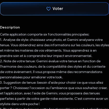
Voter
J'ai voté !
Description
Cette application comporte six fonctionnalités principales:
1. Analyse de style: choisissez une photo, et Gemini analysera votre
tenue. Vous obtiendrez ainsi des informations sur les couleurs, les styles
et même les matières de vos vêtements. Vous apprendrez à en
prendre soin et à comprendre leur impact environnemental.
2. Note de votre tenue: Gemini évalue votre tenue en fonction de
l'harmonie des couleurs, de la compatibilité des styles et du contexte
de votre événement. Il vous propose même des recommandations
personnalisées pour améliorer votre look.
3. Suggestion de tenue: besoin d'aide pour choisir ce que vous allez
porter ? Choisissez l'occasion ou l'ambiance que vous souhaitez créer,
et l'application, avec l'aide de Gemini, vous proposera des tenues
parfaites à partir de votre garde-robe existante. C'est comme avoir un
styliste dans votre poche !