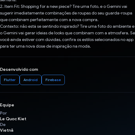
2. Item Fit: Shopping for a new piece? Tire uma foto, e o Gemini vai
sugerir imediatamente combinações de roupas do seu guarda-roupa
que combinam perfeitamente com a nova compra.
Contexto: não está se sentindo inspirado? Tire uma foto do ambiente e
o Gemini vai gerar ideias de looks que combinam com a atmosfera. Se
você ainda estiver com dúvidas, confira os estilos selecionados no app
para ter uma nova dose de inspiração na moda.
Desenvolvido com
Flutter
Android
Firebase
Equipe
Por
Le Quoc Kiet
De
Vietnã