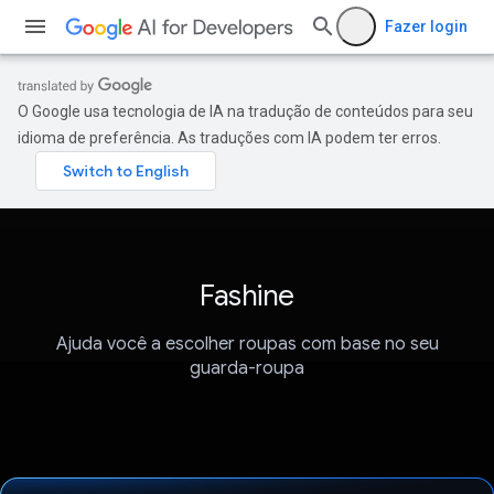
Fazer login
O Google usa tecnologia de IA na tradução de conteúdos para seu
idioma de preferência. As traduções com IA podem ter erros.
Fashine
Ajuda você a escolher roupas com base no seu
guarda-roupa