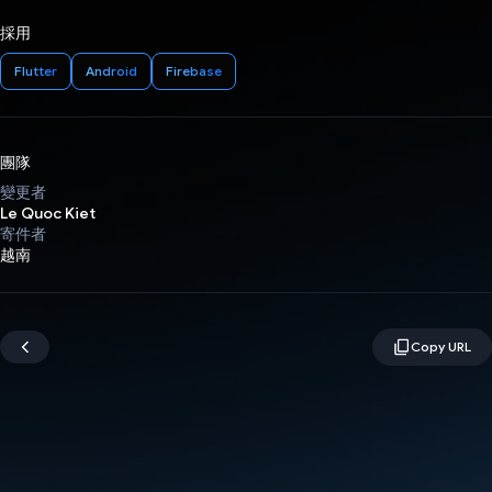
採用
Flutter
Android
Firebase
團隊
變更者
Le Quoc Kiet
寄件者
越南