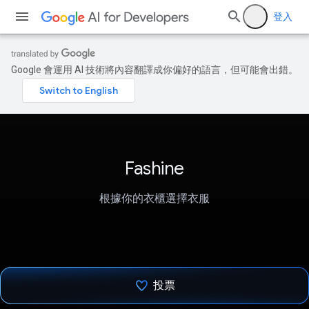
登入
Google 會運用 AI 技術將內容翻譯成你偏好的語言，但可能會出錯。
Fashine
根據你的衣櫃選擇衣服
投票