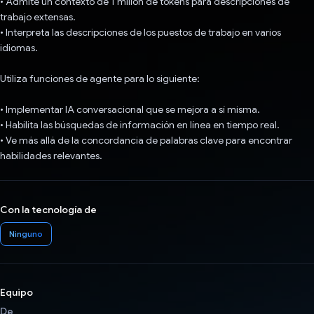
• Admite un contexto de 1 millón de tokens para descripciones de
trabajo extensas.
• Interpreta las descripciones de los puestos de trabajo en varios
idiomas.
Utiliza funciones de agente para lo siguiente:
• Implementar IA conversacional que se mejora a sí misma.
• Habilita las búsquedas de información en línea en tiempo real.
• Ve más allá de la concordancia de palabras clave para encontrar
habilidades relevantes.
Con la tecnología de
Ninguno
Equipo
De