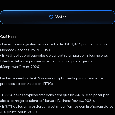
Votar
Votaste
Qué hace
• Las empresas gastan un promedio de USD 3,864 por contratación
(Johnson Service Group, 2019).
• El 75% de los profesionales de contratación pierden a los mejores
talentos debido a procesos de contratación prolongados
(ManpowerGroup, 2024).
Las herramientas de ATS se usan ampliamente para acelerar los
procesos de contratación. PERO:
• El 88% de los empleadores considera que los ATS suelen pasar por
alto a los mejores talentos (Harvard Business Review, 2021).
• El 37% de los empleadores no están conformes con la eficacia de los
ATS (TrustRadius, 2021).