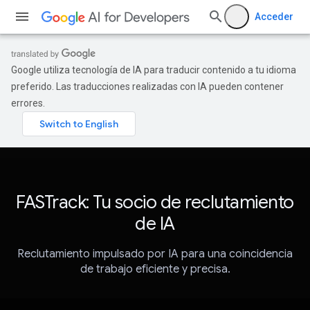
Acceder
Google utiliza tecnología de IA para traducir contenido a tu idioma
preferido. Las traducciones realizadas con IA pueden contener
errores.
FASTrack: Tu socio de reclutamiento
de IA
Reclutamiento impulsado por IA para una coincidencia
de trabajo eficiente y precisa.