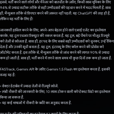
इससे, भर्ती करने वाले लोगों और मैनेजर को बातचीत के ज़रिए, किसी खास भूमिका के लिए
94% से ज़्यादा सटीक तरीके से सही उम्मीदवारों की पहचान करने में मदद मिलती है. साथ
ही, मैन्युअल तरीके से फ़िल्टर करने की ज़रूरत नहीं पड़ती. यह ChatGPT की तरह ही है,
लेकिन यह भर्ती के लिए है!
जानकारी हासिल करने के लिए, अपने-आप बेहतर होने वाले एआई एजेंट का इस्तेमाल
करके, यह टूल एचआर रिक्यूटर की नकल करता है. यह टूल, बड़े पैमाने पर मौजूद रिज्यूमे
को तेज़ी से खोजता है. साथ ही, हर पद के लिए सबसे सही उम्मीदवारों को चुनकर, उन्हें रैंकिंग
देता है और उनकी सूची बनाता है. यह टूल, इंटरव्यू के लिए कॉल करने की प्रोसेस को
ऑटोमेट करता है. इस तरीके से, मैन्युअल तरीके से जांच करने की लागत 90% से ज़्यादा
कम हो जाती है. साथ ही, भर्ती करने में लगने वाला समय भी कुछ दिनों तक कम हो जाता है.
FASTrack, Gemini API के ज़रिए Gemini 1.5 Flash का इस्तेमाल करता है. इसकी
वजह यह है:
• वेक्टर डेटाबेस में ज़्यादा तेज़ी से रीज़्यूमे खोजें.
• लंबी नौकरी की जानकारी के लिए, 10 लाख टोकन वाली कॉन्टेक्स्ट विंडो का इस्तेमाल
किया जा सकता है.
• यह कई भाषाओं में नौकरी के ब्यौरे का अनुवाद करता है.