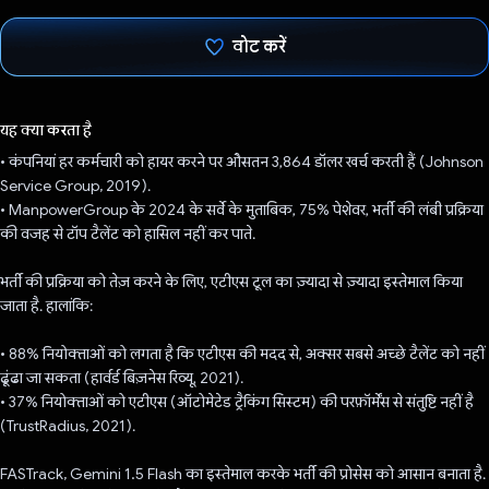
वोट करें
वोट कर दिया है!
यह क्या करता है
• कंपनियां हर कर्मचारी को हायर करने पर औसतन 3,864 डॉलर खर्च करती हैं (Johnson
Service Group, 2019).
• ManpowerGroup के 2024 के सर्वे के मुताबिक, 75% पेशेवर, भर्ती की लंबी प्रक्रिया
की वजह से टॉप टैलेंट को हासिल नहीं कर पाते.
भर्ती की प्रक्रिया को तेज़ करने के लिए, एटीएस टूल का ज़्यादा से ज़्यादा इस्तेमाल किया
जाता है. हालांकि:
• 88% नियोक्ताओं को लगता है कि एटीएस की मदद से, अक्सर सबसे अच्छे टैलेंट को नहीं
ढूंढा जा सकता (हार्वर्ड बिज़नेस रिव्यू, 2021).
• 37% नियोक्ताओं को एटीएस (ऑटोमेटेड ट्रैकिंग सिस्टम) की परफ़ॉर्मेंस से संतुष्टि नहीं है
(TrustRadius, 2021).
FASTrack, Gemini 1.5 Flash का इस्तेमाल करके भर्ती की प्रोसेस को आसान बनाता है.