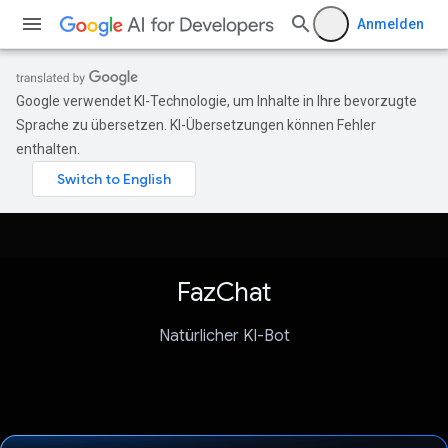
Anmelden
Google verwendet KI-Technologie, um Inhalte in Ihre bevorzugte
Sprache zu übersetzen. KI-Übersetzungen können Fehler
enthalten.
FazChat
Natürlicher KI-Bot