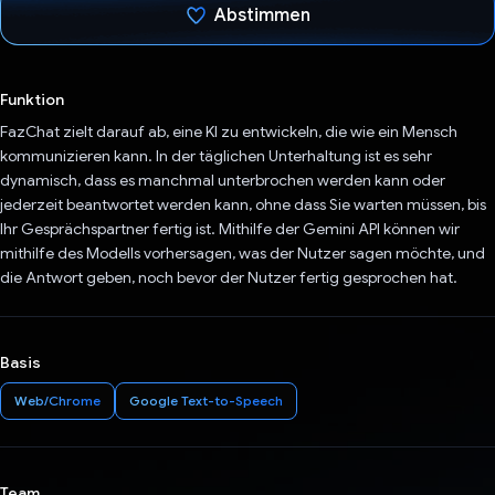
Abstimmen
Du hast abgestimmt
Funktion
FazChat zielt darauf ab, eine KI zu entwickeln, die wie ein Mensch
kommunizieren kann. In der täglichen Unterhaltung ist es sehr
dynamisch, dass es manchmal unterbrochen werden kann oder
jederzeit beantwortet werden kann, ohne dass Sie warten müssen, bis
Ihr Gesprächspartner fertig ist. Mithilfe der Gemini API können wir
mithilfe des Modells vorhersagen, was der Nutzer sagen möchte, und
die Antwort geben, noch bevor der Nutzer fertig gesprochen hat.
Basis
Web/Chrome
Google Text-to-Speech
Team