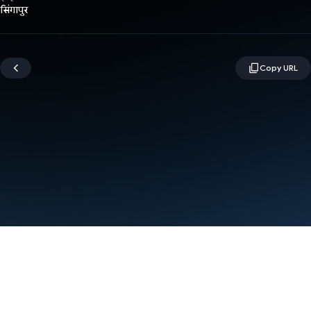
सिंगापुर