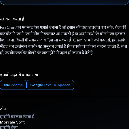
वोट कर दिया है!
यह क्या करता है
FazChat का मकसद ऐसा एआई बनाना है जो इंसान की तरह बातचीत कर सके. रोज़ की
बातचीत में, कभी-कभी बीच में रुकावट आ सकती है या अपने साथी के बोलने का इंतज़ार
किए बिना, किसी भी समय जवाब दिया जा सकता है. Gemini API की मदद से, हम उसके
मॉडल का इस्तेमाल करके यह अनुमान लगाते हैं कि उपयोगकर्ता क्या कहना चाहता है. साथ
ही, उपयोगकर्ता के बोलने के खत्म होने से पहले ही जवाब दे देते हैं.
इनकी मदद से बनाया गया
वेब/Chrome
Google Text-To-Speech
टीम
इन्होंने बदलाव किया है
Morrale Soft
इन्होंने भेजा