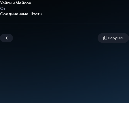
Уайли и Мейсон
От
Соединенные Штаты