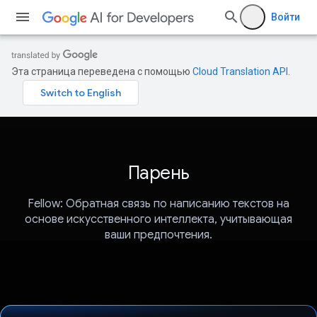
Войти
Эта страница переведена с помощью
Cloud Translation API
.
Парень
Fellow: Обратная связь по написанию текстов на
основе искусственного интеллекта, учитывающая
ваши предпочтения.