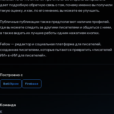
дает подробную обратную связь о том, почему именно вы получили
такую ​​оценку, и как, по его мнению, вы можете ее улучшить.
Публичные публикации также предполагают наличие профилей,
где вы можете следить за другими писателями и общаться с ними,
а также видеть их лучшие работы одним нажатием кнопки.
Fellow — редактор и социальная платформа для писателей,
созданная писателями, которые пытаются превратить «писателей
ИИ» в «ИИ для писателей».
Построено с
Веб/Хром
Firebase
Команда
К