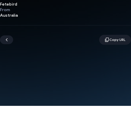
Fetebird
From
Australia