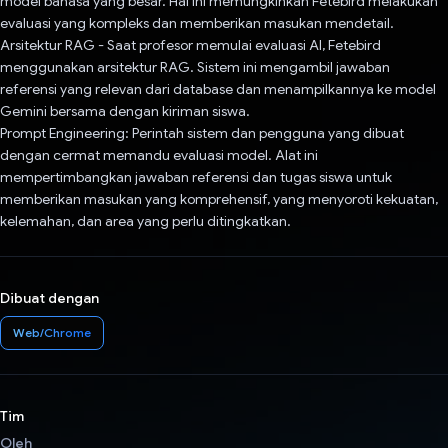
model bahasa yang besar. Hal ini memungkinkan Fetebird melakukan
evaluasi yang kompleks dan memberikan masukan mendetail.
Arsitektur RAG - Saat profesor memulai evaluasi AI, Fetebird
menggunakan arsitektur RAG. Sistem ini mengambil jawaban
referensi yang relevan dari database dan menampilkannya ke model
Gemini bersama dengan kiriman siswa.
Prompt Engineering: Perintah sistem dan pengguna yang dibuat
dengan cermat memandu evaluasi model. Alat ini
mempertimbangkan jawaban referensi dan tugas siswa untuk
memberikan masukan yang komprehensif, yang menyoroti kekuatan,
kelemahan, dan area yang perlu ditingkatkan.
Dibuat dengan
Web/Chrome
Tim
Oleh