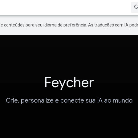
de conteúdos para seu idioma de preferência. As traduções com IA pode
Feycher
Crie, personalize e conecte sua IA ao mundo