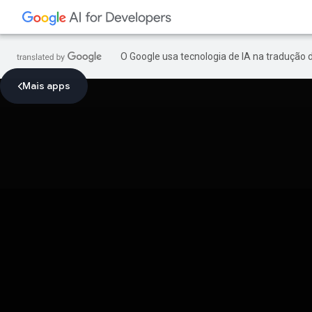
O Google usa tecnologia de IA na tradução 
Mais apps