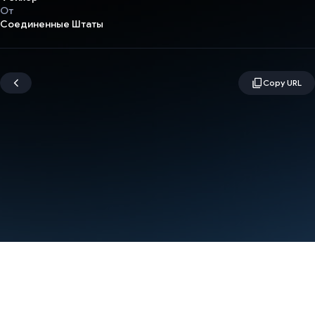
От
Соединенные Штаты