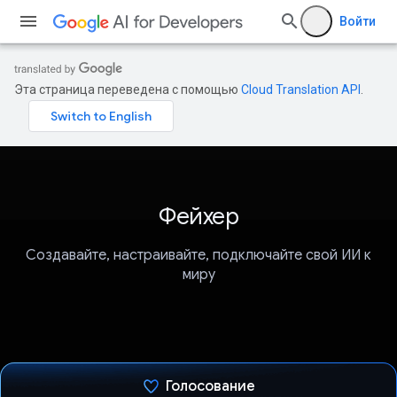
Войти
Эта страница переведена с помощью
Cloud Translation API
.
Фейхер
Создавайте, настраивайте, подключайте свой ИИ к
миру
Голосование