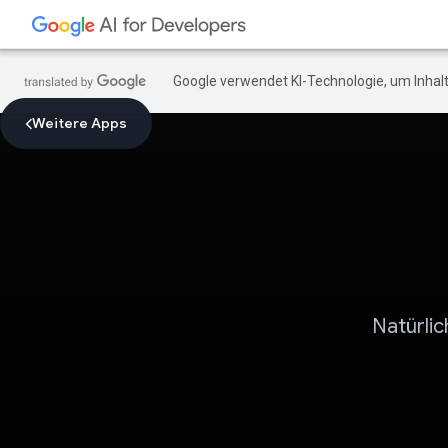
Google verwendet KI-Technologie, um Inhalt
Weitere Apps
Natürlic