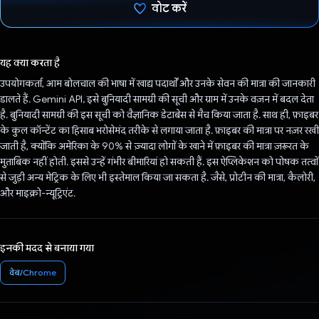
वोट करें
वोट कर दिया है!
यह क्या करता है
उपयोगकर्ता, आम बोलचाल की भाषा में खाद्य पदार्थों और उनके सेवन की मात्रा की जानकारी
डालते हैं. Gemini API, इसे बुनियादी सामग्री की सूची और ग्राम में उनके वज़न में बदल देता
है. बुनियादी सामग्री की इस सूची को वैज्ञानिक डेटाबेस से मैच किया जाता है. साथ ही, फ़ाइबर
के कुल कॉन्टेंट का हिसाब भरोसेमंद तरीके से लगाया जाता है. फ़ाइबर की मात्रा पर नज़र रखी
जाती है, क्योंकि अमेरिका के 90% से ज़्यादा लोगों के खाने में फ़ाइबर की मात्रा ज़रूरत के
मुताबिक नहीं होती. इससे उन्हें गंभीर बीमारियां हो सकती हैं. इस ऐप्लिकेशन को पोषक तत्वों
से जुड़ी अन्य मेट्रिक के लिए भी इस्तेमाल किया जा सकता है. जैसे, प्रोटीन की मात्रा, कैलोरी,
और माइक्रो-न्यूट्रिएंट.
इनकी मदद से बनाया गया
वेब/Chrome