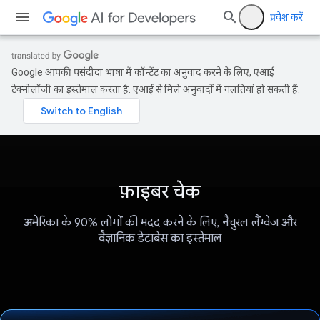
प्रवेश करें
Google आपकी पसंदीदा भाषा में कॉन्टेंट का अनुवाद करने के लिए, एआई
टेक्नोलॉजी का इस्तेमाल करता है. एआई से मिले अनुवादों में गलतियां हो सकती हैं.
फ़ाइबर चेक
अमेरिका के 90% लोगों की मदद करने के लिए, नैचुरल लैंग्वेज और
वैज्ञानिक डेटाबेस का इस्तेमाल