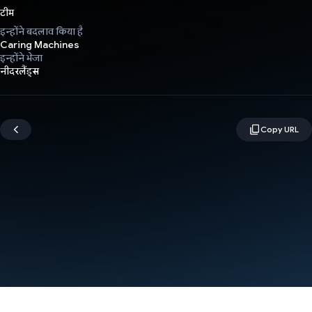
टीम
इन्होंने बदलाव किया है
Caring Machines
इन्होंने भेजा
नीदरलैंड्स