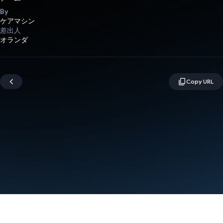
By
ケアマシン
差出人
オランダ