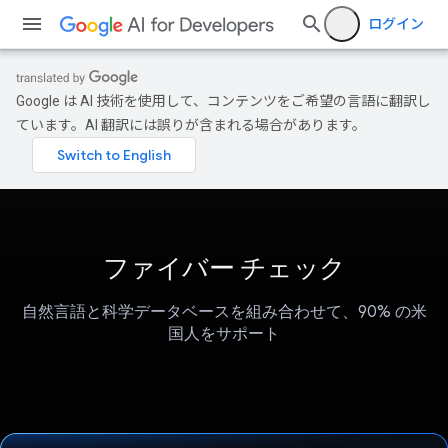
ログイン
Google は AI 技術を使用して、コンテンツをご希望の言語に翻訳し
ています。AI 翻訳には誤りが含まれる場合があります。
ファイバー チェック
自然言語と科学データベースを組み合わせて、90% の米
国人をサポート