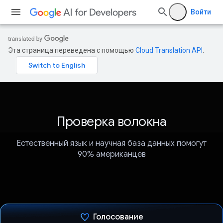
Войти
Эта страница переведена с помощью
Cloud Translation API
.
Проверка волокна
Естественный язык и научная база данных помогут
90% американцев
Голосование