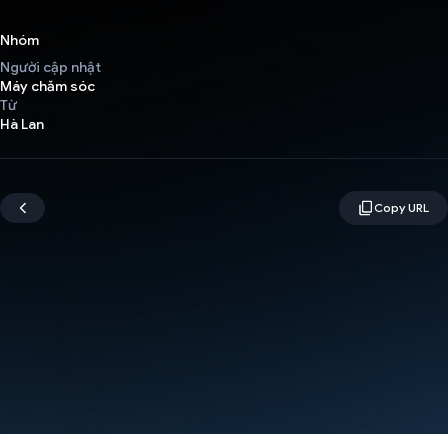
Nhóm
Người cập nhật
Máy chăm sóc
Từ
Hà Lan