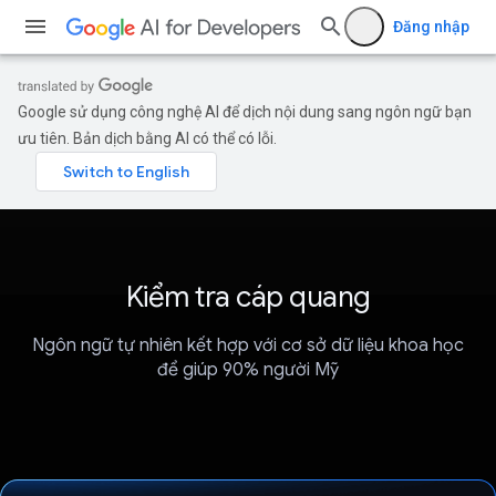
Đăng nhập
Google sử dụng công nghệ AI để dịch nội dung sang ngôn ngữ bạn
ưu tiên. Bản dịch bằng AI có thể có lỗi.
Kiểm tra cáp quang
Ngôn ngữ tự nhiên kết hợp với cơ sở dữ liệu khoa học
để giúp 90% người Mỹ