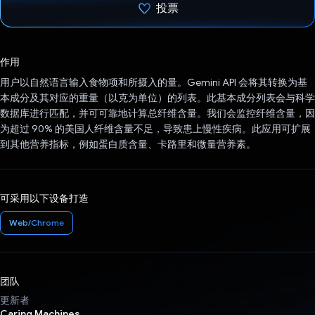
投票
已投票！
作用
用户以自然语言输入食物项和所摄入的量。Gemini API 会将其转换为基
本成分及其对应的重量（以克为单位）的列表。此基本成分列表会与科学
数据库进行匹配，并可可靠地计算总纤维含量。我们会监控纤维含量，因
为超过 90% 的美国人纤维含量不足，导致患上慢性疾病。此应用可扩展
到其他营养指标，例如蛋白质含量、卡路里和微量营养素。
可采用以下设备打造
Web/Chrome
团队
更新者
Caring Machines