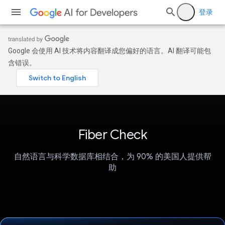
登录
Google 会使用 AI 技术将内容翻译成您偏好的语言。AI 翻译可能包
含错误。
Fiber Check
自然语言与科学数据库相结合，为 90% 的美国人提供帮
助