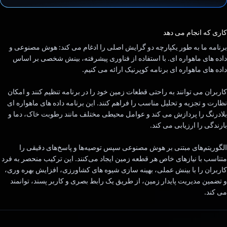
رای داد!
کاری که انجام می دهد
برنامه ما به طور یکپارچه دو گرایش اصلی را ادغام می کند: هوش مصنوعی و
داده های ماهواره ای. با استفاده از فناوری پیشرفته، بینش شخصی بر اساس
داده های ماهواره ای برنامه کوپرنیک ارائه می کنیم.
کاربران می توانند به راحتی قطعات زمین خود را در برنامه تنظیم کنند و امکان
نظارت و تجزیه و تحلیل مناسب را فراهم کنند. این برنامه داده های ماهواره ای
بلادرنگ را پردازش می کند و عوامل محیطی مختلف مانند رطوبت خاک، دما و
بارندگی را ارزیابی می کند.
الگوریتم‌های مبتنی بر هوش مصنوعی سپس توصیه‌ها و پاسخ‌های دقیقی را
متناسب با نیازهای خاص هر قطعه زمین ایجاد می‌کنند. این ترکیب منحصر به فرد
کاربران را با بینش عملی، بهینه سازی شیوه های کشاورزی، افزایش بهره وری،
و تضمین مدیریت پایدار زمین، از طریق یک رابط بصری و کاربر پسند، توانمند
می کند.