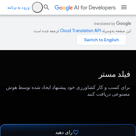
ورود به برنامه
این صفحه به‌وسیله
ترجمه شده است.
فیلد مستر
برای کسب و کار کشاورزی خود پیشنهاد ایجاد شده توسط هوش
مصنوعی دریافت کنید
رای دهید