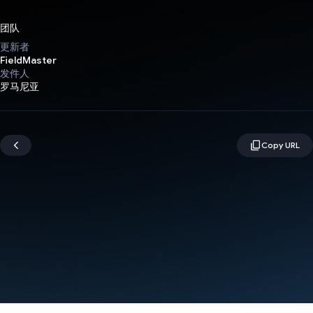
团队
更新者
FieldMaster
发件人
罗马尼亚