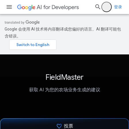
登录
Google 会使用 AI 技术将内容翻译成您偏好的语言。AI 翻译可能包
含错误。
FieldMaster
获取 AI 为您的农场业务生成的建议
投票