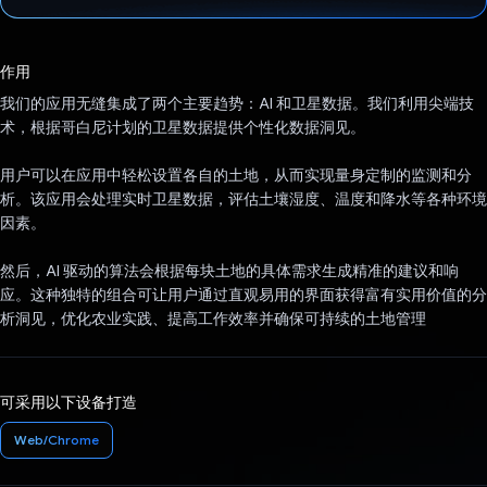
已投票！
作用
我们的应用无缝集成了两个主要趋势：AI 和卫星数据。我们利用尖端技
术，根据哥白尼计划的卫星数据提供个性化数据洞见。
用户可以在应用中轻松设置各自的土地，从而实现量身定制的监测和分
析。该应用会处理实时卫星数据，评估土壤湿度、温度和降水等各种环境
因素。
然后，AI 驱动的算法会根据每块土地的具体需求生成精准的建议和响
应。这种独特的组合可让用户通过直观易用的界面获得富有实用价值的分
析洞见，优化农业实践、提高工作效率并确保可持续的土地管理
可采用以下设备打造
Web/Chrome