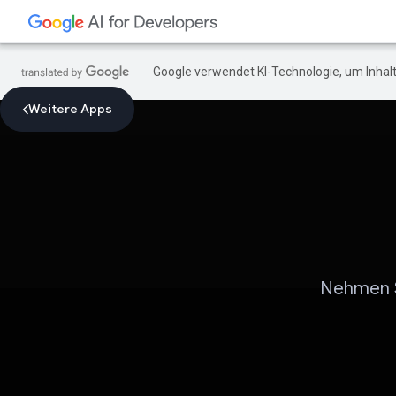
Google verwendet KI-Technologie, um Inhalt
Weitere Apps
Nehmen Si