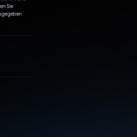
en Sie
ausgegeben