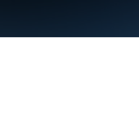
Condiciones
Privacidad
Manage cookies