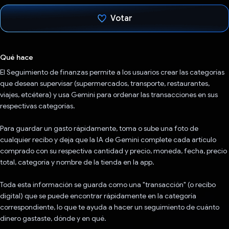
Votar
Votaste
Qué hace
El Seguimiento de finanzas permite a los usuarios crear las categorías
que desean supervisar (supermercados, transporte, restaurantes,
viajes, etcétera) y usa Gemini para ordenar las transacciones en sus
respectivas categorías.
Para guardar un gasto rápidamente, toma o sube una foto de
cualquier recibo y deja que la IA de Gemini complete cada artículo
comprado con su respectiva cantidad y precio, moneda, fecha, precio
total, categoría y nombre de la tienda en la app.
Toda esta información se guarda como una "transacción" (o recibo
digital) que se puede encontrar rápidamente en la categoría
correspondiente, lo que te ayuda a hacer un seguimiento de cuánto
dinero gastaste, dónde y en qué.