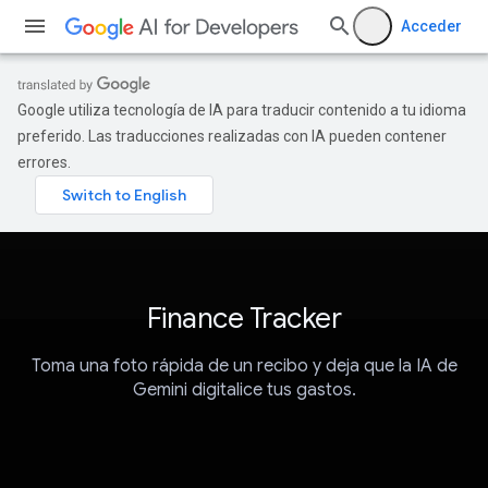
Acceder
Google utiliza tecnología de IA para traducir contenido a tu idioma
preferido. Las traducciones realizadas con IA pueden contener
errores.
Finance Tracker
Toma una foto rápida de un recibo y deja que la IA de
Gemini digitalice tus gastos.