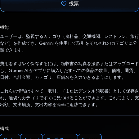
投票
投票済み
機能
ユーザーは、監視するカテゴリ（食料品、交通機関、レストラン、旅行
など）を作成でき、Gemini を使用して取引をそれぞれのカテゴリに分
類できます。
費用をすばやく保存するには、領収書の写真を撮影またはアップロード
し、Gemini AI がアプリに購入したすべての商品の数量、価格、通貨、
日付、合計金額、カテゴリ、店舗名を入力できるようにします。
これらの情報はすべて「取引」（またはデジタル領収書）として保存さ
れ、適切なカテゴリですぐに見つけることができます。これにより、支
出額、支出場所、支出内容を簡単に追跡できます。
構成