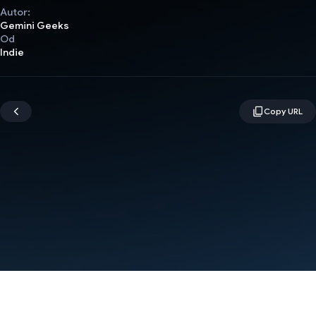
Autor:
Gemini Geeks
Od
Indie