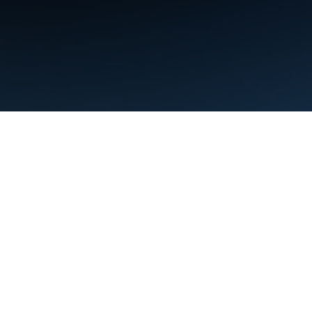
條款
隱私權
Manage cookies