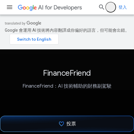
登入
Google 會運用 AI 技術將內容翻譯成你偏好的語言，但可能會出錯。
FinanceFriend
FinanceFriend：AI 技術輔助的財務副駕駛
投票