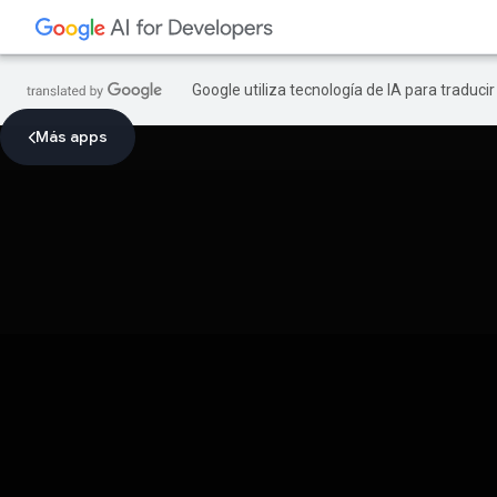
Google utiliza tecnología de IA para traduci
Más apps