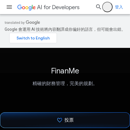
登入
Google 會運用 AI 技術將內容翻譯成你偏好的語言，但可能會出錯。
FinanMe
精確的財務管理，完美的規劃。
投票