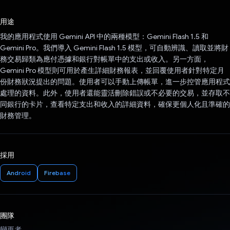
已投票！
用途
我的應用程式使用 Gemini API 中的兩種模型：Gemini Flash 1.5 和
Gemini Pro。我們導入 Gemini Flash 1.5 模型，可自動辨識、讀取並將財
務交易歸類為應付憑據和銀行對帳單中的支出或收入。另一方面，
Gemini Pro 模型則可用於產生詳細財務報表，並回覆使用者針對特定月
份財務狀況提出的問題。使用者可以手動上傳帳單，進一步控管應用程式
處理的資料。此外，使用者還能靈活刪除錯誤或不必要的交易，並存取不
同銀行的卡片，查看特定支出和收入的詳細資料，確保更個人化且準確的
財務管理。
採用
Android
Firebase
團隊
變更者