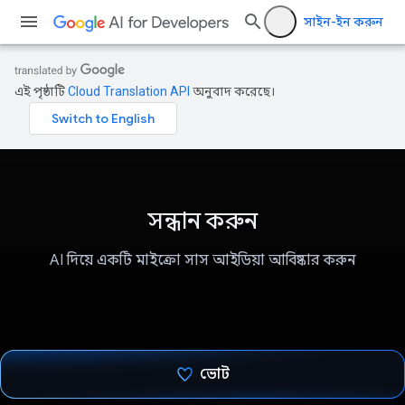
সাইন-ইন করুন
এই পৃষ্ঠাটি
Cloud Translation API
অনুবাদ করেছে।
সন্ধান করুন
AI দিয়ে একটি মাইক্রো সাস আইডিয়া আবিষ্কার করুন
ভোট