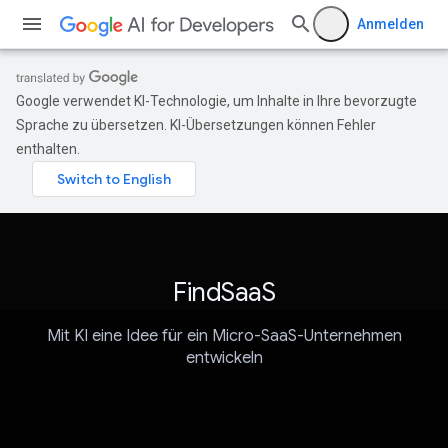
Anmelden
Google verwendet KI-Technologie, um Inhalte in Ihre bevorzugte
Sprache zu übersetzen. KI-Übersetzungen können Fehler
enthalten.
FindSaaS
Mit KI eine Idee für ein Micro-SaaS-Unternehmen
entwickeln