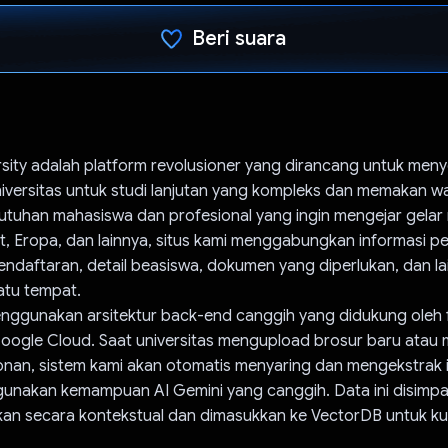
Beri suara
Telah memilih.
rsity adalah platform revolusioner yang dirancang untuk me
niversitas untuk studi lanjutan yang kompleks dan memakan w
tuhan mahasiswa dan profesional yang ingin mengejar gelar 
t, Eropa, dan lainnya, situs kami menggabungkan informasi pe
endaftaran, detail beasiswa, dokumen yang diperlukan, dan l
atu tempat.
menggunakan arsitektur back-end canggih yang didukung oleh 
 Google Cloud. Saat universitas mengupload brosur baru atau
onan, sistem kami akan otomatis menyaring dan mengekstrak 
unakan kemampuan AI Gemini yang canggih. Data ini disim
lkan secara kontekstual dan dimasukkan ke VectorDB untuk ku