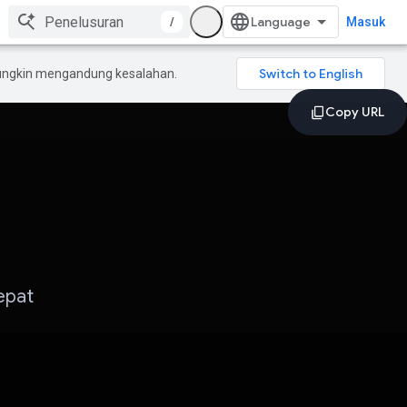
/
Masuk
mungkin mengandung kesalahan.
epat