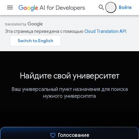
Войти
Эта страница переведена с помощью
Cloud Translation API
.
Найдите свой университет
Ваш универсальный пункт назначения для поиска
нужного университета
Голосование