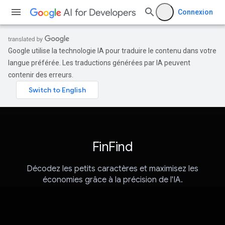
Connexion
Google utilise la technologie IA pour traduire le contenu dans votre
langue préférée. Les traductions générées par IA peuvent
contenir des erreurs.
FinFind
Décodez les petits caractères et maximisez les
économies grâce à la précision de l'IA.