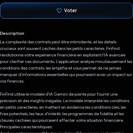
Voter
J'ai voté !
Description
La complexité des contrats peut être intimidante, et les détails
cruciaux sont souvent cachés dans les petits caractères. FinFind
révolutionne votre expérience financière en exploitant l'IA avancée
pour clarifier ces documents. L'application analyse minutieusement les
conditions des contrats, les simplifie et vous permet de ne jamais
manquer d'informations essentielles qui pourraient avoir un impact sur
vos finances.
FinFind utilise le modèle d'IA Gemini de pointe pour fournir une
précision et des insights inégalés. Le modèle interprète les conditions
en petits caractères, en mettant en évidence les conditions clés, les
frais potentiels, les taux d'intérêt, les programmes de fidélité et les
clauses cachées qui pourraient affecter votre situation financière.
Principales caractéristiques: